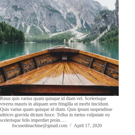
Risus quis varius quam quisque id diam vel. Scelerisque
viverra mauris in aliquam sem fringilla ut morbi tincidunt.
Quis varius quam quisque id diam. Quis ipsum suspendisse
ultrices gravida dictum fusce. Tellus in metus vulputate eu
scelerisque felis imperdiet proin.…
focusedmachine@gmail.com
April 17, 2020