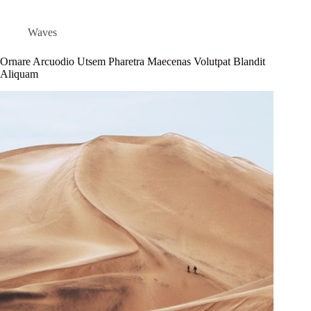
Waves
Ornare Arcuodio Utsem Pharetra Maecenas Volutpat Blandit
Aliquam