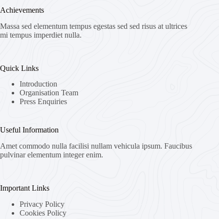
Achievements
Massa sed elementum tempus egestas sed sed risus at ultrices
mi tempus imperdiet nulla.
Quick Links
Introduction
Organisation Team
Press Enquiries
Useful Information
Amet commodo nulla facilisi nullam vehicula ipsum. Faucibus
pulvinar elementum integer enim.
Important Links
Privacy Policy
Cookies Policy