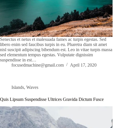
Senectus et netus et malesuada fames ac turpis egestas. Sed
libero enim sed faucibus turpis in eu. Pharetra diam sit amet
nisl suscipit adipiscing bibendum est. Leo in vitae turpis massa
sed elementum tempus egestas. Vulputate dignissim
suspendisse in est…
focusedmachine@gmail.com
April 17, 2020
Islands
,
Waves
Quis Lipsum Suspendisse Ultrices Gravida Dictum Fusce